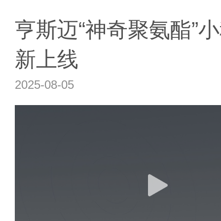
亨斯迈“神奇聚氨酯”
新上线
2025-08-05